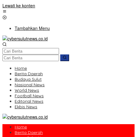
Lewati ke konten
Tambahkan Menu
Home
Berita Daerah
Budaya Sulut
Nasional News
World News
Football News
Editorial News
Ekbis News
Home
Berita Daerah