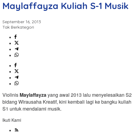
Maylaffayza Kuliah S-1 Musik
September 16, 2013
Tak Berkategori
Violinis
Maylaffayza
yang awal 2013 lalu menyelesaikan S2
bidang Wirausaha Kreatif, kini kembali lagi ke bangku kuliah
S1 untuk mendalami musik.
Ikuti Kami