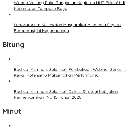
Wabup Vasung Buka Rangkaian Kegiatan HUT RI ke-81 di
Kecamatan Tompaso Raya
Laboratorium Kesehatan Masyarakat Minahasa Segera
Beroperasi, Ini Kegunaannya
Bitung
Badiklat Kumham Sulut Ikuti Pembukaan Webinar Series III,
Kenali Potensimu Maksimalkan Performamu
Badiklat Kumham Sulut Ikuti Diskusi Strategi Kebijakan
Permenkumham No 15 Tahun 2020
Minut