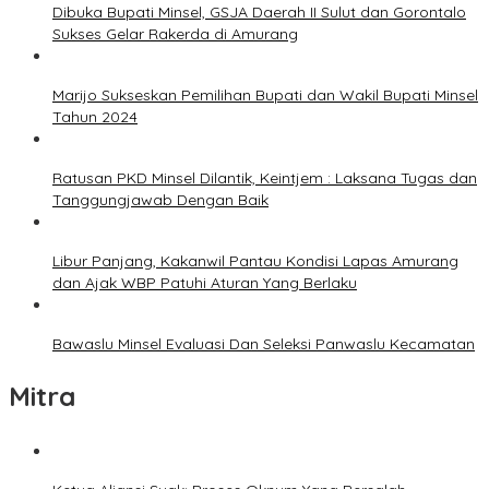
Dibuka Bupati Minsel, GSJA Daerah II Sulut dan Gorontalo
Sukses Gelar Rakerda di Amurang
Marijo Sukseskan Pemilihan Bupati dan Wakil Bupati Minsel
Tahun 2024
Ratusan PKD Minsel Dilantik, Keintjem : Laksana Tugas dan
Tanggungjawab Dengan Baik
Libur Panjang, Kakanwil Pantau Kondisi Lapas Amurang
dan Ajak WBP Patuhi Aturan Yang Berlaku
Bawaslu Minsel Evaluasi Dan Seleksi Panwaslu Kecamatan
Mitra