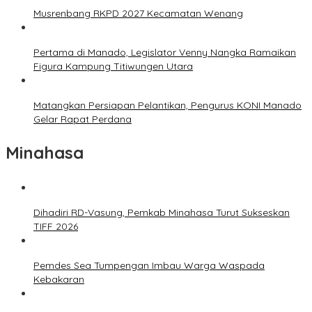
Musrenbang RKPD 2027 Kecamatan Wenang
Pertama di Manado, Legislator Venny Nangka Ramaikan
Figura Kampung Titiwungen Utara
Matangkan Persiapan Pelantikan, Pengurus KONI Manado
Gelar Rapat Perdana
Minahasa
Dihadiri RD-Vasung, Pemkab Minahasa Turut Sukseskan
TIFF 2026
Pemdes Sea Tumpengan Imbau Warga Waspada
Kebakaran