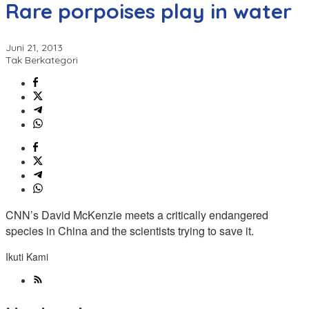
Rare porpoises play in water
Juni 21, 2013
Tak Berkategori
CNN’s David McKenzie meets a critically endangered
species in China and the scientists trying to save it.
Ikuti Kami