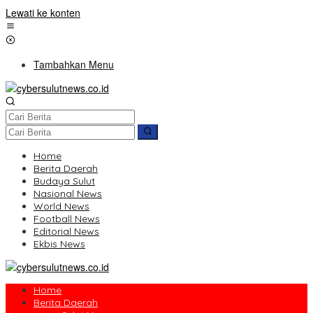
Lewati ke konten
Tambahkan Menu
Home
Berita Daerah
Budaya Sulut
Nasional News
World News
Football News
Editorial News
Ekbis News
Home
Berita Daerah