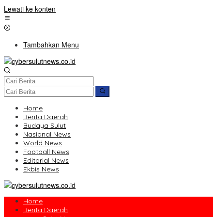
Lewati ke konten
Tambahkan Menu
Home
Berita Daerah
Budaya Sulut
Nasional News
World News
Football News
Editorial News
Ekbis News
Home
Berita Daerah