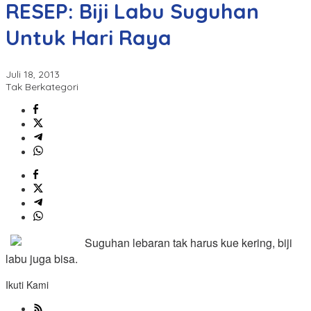
RESEP: Biji Labu Suguhan
Untuk Hari Raya
Juli 18, 2013
Tak Berkategori
Suguhan lebaran tak harus kue kering, biji
labu juga bisa.
Ikuti Kami