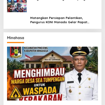
Titiwungen Utara
Matangkan Persiapan Pelantikan,
Pengurus KONI Manado Gelar Rapat
Perdana
Minahasa