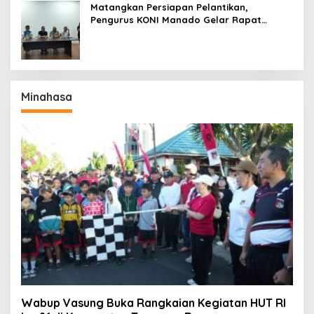
Matangkan Persiapan Pelantikan,
Pengurus KONI Manado Gelar Rapat
Perdana
Minahasa
Wabup Vasung Buka Rangkaian Kegiatan HUT RI