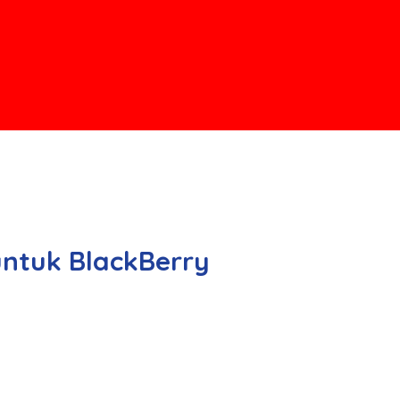
 untuk BlackBerry