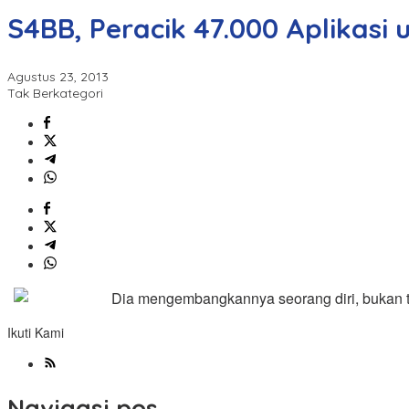
S4BB, Peracik 47.000 Aplikasi
Agustus 23, 2013
Tak Berkategori
Dia mengembangkannya seorang diri, bukan t
Ikuti Kami
Navigasi pos