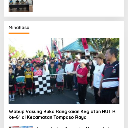
Perdana
Minahasa
Wabup Vasung Buka Rangkaian Kegiatan HUT RI
ke-81 di Kecamatan Tompaso Raya