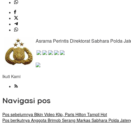
Asrama Perintis Direktorat Sabhara Polda Ja
Ikuti Kami
Navigasi pos
Pos sebelumnya
Bikin Video Klip, Paris Hilton Tampil Hot
Pos berikutnya
Anggota Brimob Serang Markas Sabhara Polda Jateng