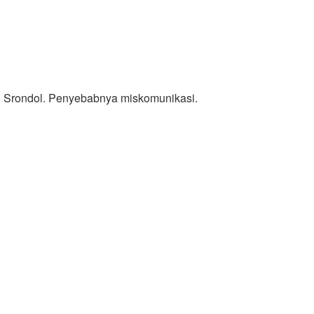
b) Srondol. Penyebabnya miskomunikasi.