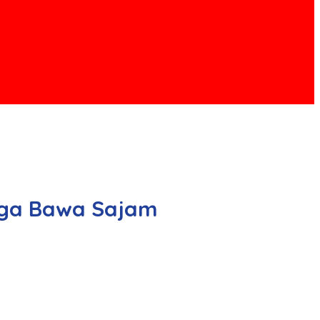
uga Bawa Sajam