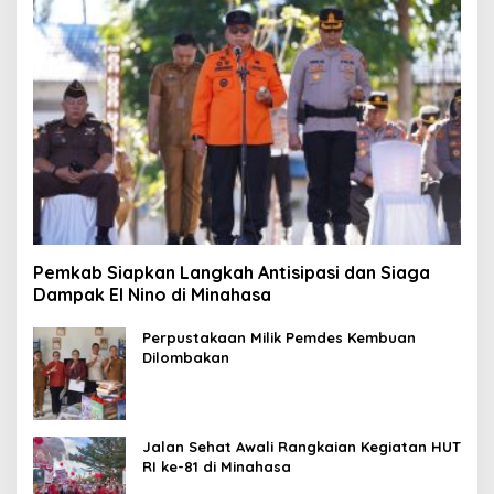
Pemkab Siapkan Langkah Antisipasi dan Siaga
Dampak El Nino di Minahasa
Perpustakaan Milik Pemdes Kembuan
Dilombakan
Jalan Sehat Awali Rangkaian Kegiatan HUT
RI ke-81 di Minahasa