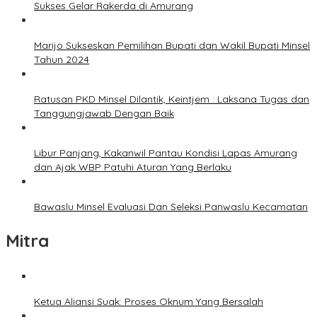
Sukses Gelar Rakerda di Amurang
Marijo Sukseskan Pemilihan Bupati dan Wakil Bupati Minsel
Tahun 2024
Ratusan PKD Minsel Dilantik, Keintjem : Laksana Tugas dan
Tanggungjawab Dengan Baik
Libur Panjang, Kakanwil Pantau Kondisi Lapas Amurang
dan Ajak WBP Patuhi Aturan Yang Berlaku
Bawaslu Minsel Evaluasi Dan Seleksi Panwaslu Kecamatan
Mitra
Ketua Aliansi Suak: Proses Oknum Yang Bersalah