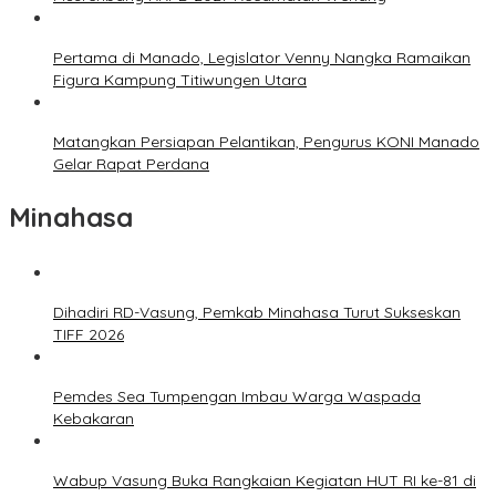
Pertama di Manado, Legislator Venny Nangka Ramaikan
Figura Kampung Titiwungen Utara
Matangkan Persiapan Pelantikan, Pengurus KONI Manado
Gelar Rapat Perdana
Minahasa
Dihadiri RD-Vasung, Pemkab Minahasa Turut Sukseskan
TIFF 2026
Pemdes Sea Tumpengan Imbau Warga Waspada
Kebakaran
Wabup Vasung Buka Rangkaian Kegiatan HUT RI ke-81 di