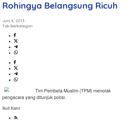
Rohingya Belangsung Ricuh
Juni 4, 2013
Tak Berkategori
Tim Pembela Muslim (TPM) menolak
pengacara yang ditunjuk polisi.
Ikuti Kami