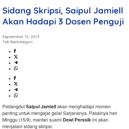
Sidang Skripsi, Saipul Jamiell
Akan Hadapi 3 Dosen Penguji
September 15, 2013
Tak Berkategori
Pedangdut
Saipul Jamiell
akan menghadapi momen
penting untuk mengejar gelar Sarjananya. Pasalnya hari
Minggu (15/9), mantan suami
Dewi Perssik
ini akan
menjalani sidang skripsi.