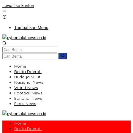
Lewati ke konten
Tambahkan Menu
Home
Berita Daerah
Budaya Sulut
Nasional News
World News
Football News
Editorial News
Ekbis News
Home
Berita Daerah