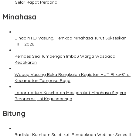
Gelar Rapat Perdana
Minahasa
Dihadiri RD-Vasung, Pemkab Minahasa Turut Sukseskan
TIFF 2026
Pemdes Sea Tumpengan Imbau Warga Waspada
Kebakaran
Wabup Vasung Buka Rangkaian Kegiatan HUT RI ke-81 di
Kecamatan Tompaso Raya
Laboratorium Kesehatan Masyarakat Minahasa Segera
Beroperasi, Ini Kegunaannya
Bitung
Badiklat Kumham Sulut Ikuti Pembukaan Webinar Series III,