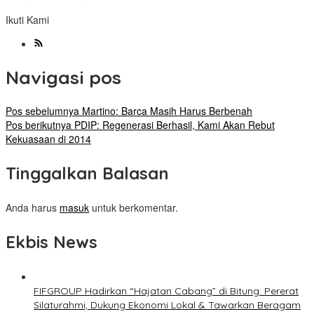
Ikuti Kami
Navigasi pos
Pos sebelumnya
Martino: Barca Masih Harus Berbenah
Pos berikutnya
PDIP: Regenerasi Berhasil, Kami Akan Rebut
Kekuasaan di 2014
Tinggalkan Balasan
Anda harus
masuk
untuk berkomentar.
Ekbis News
FIFGROUP Hadirkan “Hajatan Cabang” di Bitung: Pererat
Silaturahmi, Dukung Ekonomi Lokal & Tawarkan Beragam