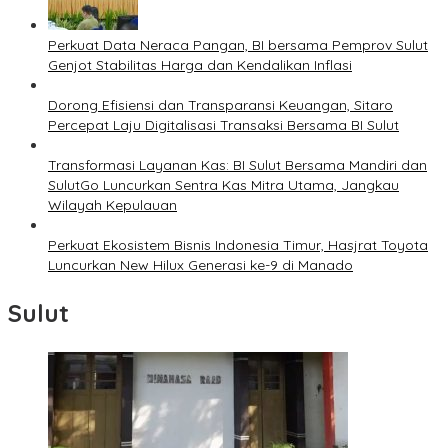
Perkuat Data Neraca Pangan, BI bersama Pemprov Sulut
Genjot Stabilitas Harga dan Kendalikan Inflasi
Dorong Efisiensi dan Transparansi Keuangan, Sitaro
Percepat Laju Digitalisasi Transaksi Bersama BI Sulut
Transformasi Layanan Kas: BI Sulut Bersama Mandiri dan
SulutGo Luncurkan Sentra Kas Mitra Utama, Jangkau
Wilayah Kepulauan
Perkuat Ekosistem Bisnis Indonesia Timur, Hasjrat Toyota
Luncurkan New Hilux Generasi ke-9 di Manado
Sulut