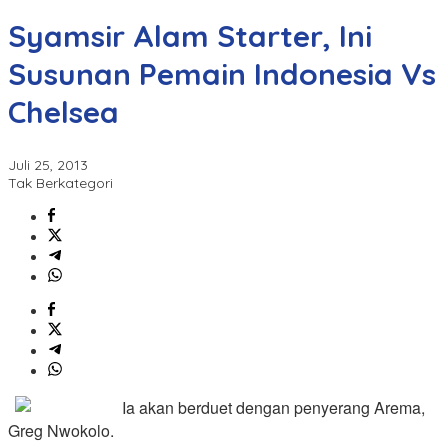
Syamsir Alam Starter, Ini
Susunan Pemain Indonesia Vs
Chelsea
Juli 25, 2013
Tak Berkategori
Ia akan berduet dengan penyerang Arema,
Greg Nwokolo.