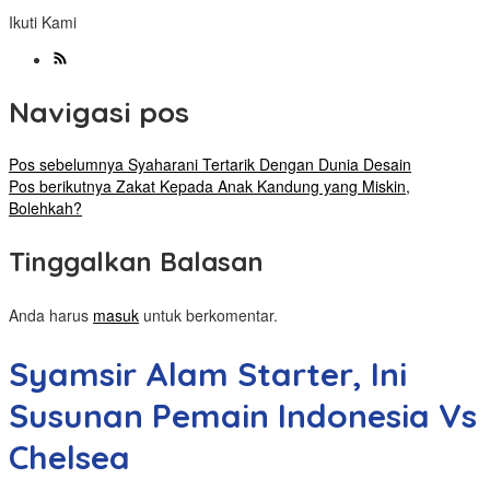
Ikuti Kami
Navigasi pos
Pos sebelumnya
Syaharani Tertarik Dengan Dunia Desain
Pos berikutnya
Zakat Kepada Anak Kandung yang Miskin,
Bolehkah?
Tinggalkan Balasan
Anda harus
masuk
untuk berkomentar.
Syamsir Alam Starter, Ini
Susunan Pemain Indonesia Vs
Chelsea