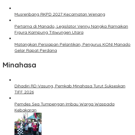
Musrenbang RKPD 2027 Kecamatan Wenang
Pertama di Manado, Legislator Venny Nangka Ramaikan
Figura Kampung Titiwungen Utara
Matangkan Persiapan Pelantikan, Pengurus KONI Manado
Gelar Rapat Perdana
Minahasa
Dihadiri RD-Vasung, Pemkab Minahasa Turut Sukseskan
TIFF 2026
Pemdes Sea Tumpengan Imbau Warga Waspada
Kebakaran