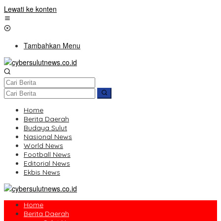
Lewati ke konten
Tambahkan Menu
Home
Berita Daerah
Budaya Sulut
Nasional News
World News
Football News
Editorial News
Ekbis News
Home
Berita Daerah