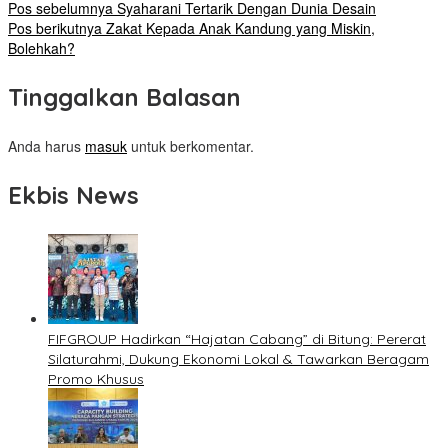
Pos sebelumnya
Syaharani Tertarik Dengan Dunia Desain
Pos berikutnya
Zakat Kepada Anak Kandung yang Miskin,
Bolehkah?
Tinggalkan Balasan
Anda harus
masuk
untuk berkomentar.
Ekbis News
FIFGROUP Hadirkan “Hajatan Cabang” di Bitung: Pererat
Silaturahmi, Dukung Ekonomi Lokal & Tawarkan Beragam
Promo Khusus