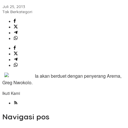
Juli 25, 2013
Tak Berkategori
Ia akan berduet dengan penyerang Arema,
Greg Nwokolo.
Ikuti Kami
Navigasi pos