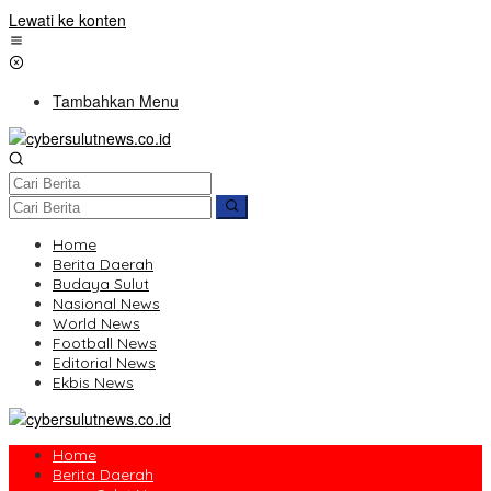
Lewati ke konten
Tambahkan Menu
Home
Berita Daerah
Budaya Sulut
Nasional News
World News
Football News
Editorial News
Ekbis News
Home
Berita Daerah