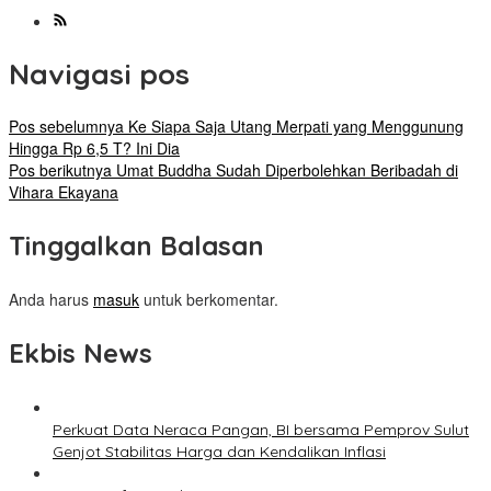
Navigasi pos
Pos sebelumnya
Ke Siapa Saja Utang Merpati yang Menggunung
Hingga Rp 6,5 T? Ini Dia
Pos berikutnya
Umat Buddha Sudah Diperbolehkan Beribadah di
Vihara Ekayana
Tinggalkan Balasan
Anda harus
masuk
untuk berkomentar.
Ekbis News
Perkuat Data Neraca Pangan, BI bersama Pemprov Sulut
Genjot Stabilitas Harga dan Kendalikan Inflasi