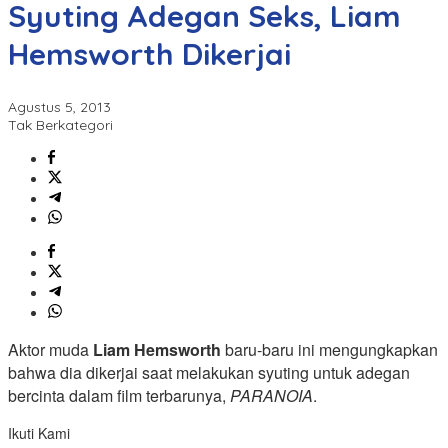
Syuting Adegan Seks, Liam
Hemsworth Dikerjai
Agustus 5, 2013
Tak Berkategori
Aktor muda
Liam Hemsworth
baru-baru ini mengungkapkan
bahwa dia dikerjai saat melakukan syuting untuk adegan
bercinta dalam film terbarunya,
PARANOIA
.
Ikuti Kami