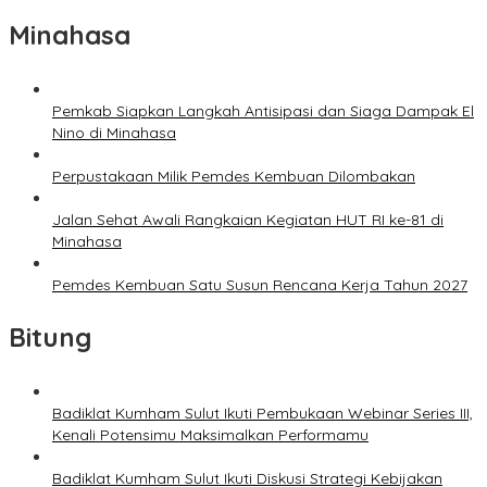
Minahasa
Pemkab Siapkan Langkah Antisipasi dan Siaga Dampak El
Nino di Minahasa
Perpustakaan Milik Pemdes Kembuan Dilombakan
Jalan Sehat Awali Rangkaian Kegiatan HUT RI ke-81 di
Minahasa
Pemdes Kembuan Satu Susun Rencana Kerja Tahun 2027
Bitung
Badiklat Kumham Sulut Ikuti Pembukaan Webinar Series III,
Kenali Potensimu Maksimalkan Performamu
Badiklat Kumham Sulut Ikuti Diskusi Strategi Kebijakan