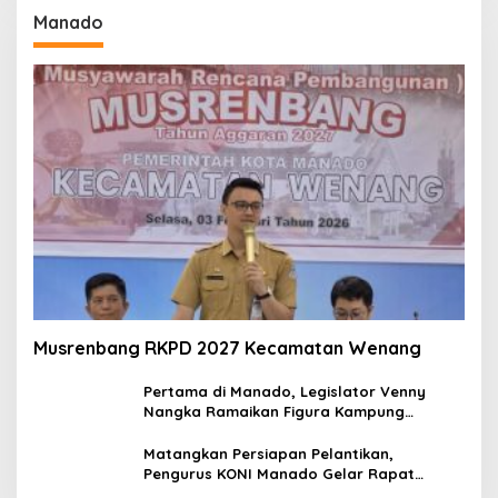
Manado
Musrenbang RKPD 2027 Kecamatan Wenang
Pertama di Manado, Legislator Venny
Nangka Ramaikan Figura Kampung
Titiwungen Utara
Matangkan Persiapan Pelantikan,
Pengurus KONI Manado Gelar Rapat
Perdana