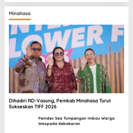
Minahasa
Dihadiri RD-Vasung, Pemkab Minahasa Turut
Sukseskan TIFF 2026
Pemdes Sea Tumpengan Imbau Warga
Waspada Kebakaran