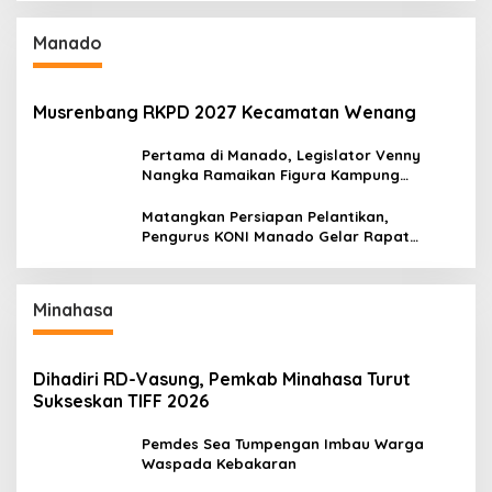
Manado
Musrenbang RKPD 2027 Kecamatan Wenang
Pertama di Manado, Legislator Venny
Nangka Ramaikan Figura Kampung
Titiwungen Utara
Matangkan Persiapan Pelantikan,
Pengurus KONI Manado Gelar Rapat
Perdana
Minahasa
Dihadiri RD-Vasung, Pemkab Minahasa Turut
Sukseskan TIFF 2026
Pemdes Sea Tumpengan Imbau Warga
Waspada Kebakaran