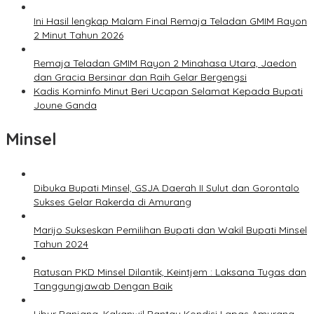
Ini Hasil lengkap Malam Final Remaja Teladan GMIM Rayon
2 Minut Tahun 2026
Remaja Teladan GMIM Rayon 2 Minahasa Utara, Jaedon
dan Gracia Bersinar dan Raih Gelar Bergengsi
Kadis Kominfo Minut Beri Ucapan Selamat Kepada Bupati
Joune Ganda
Minsel
Dibuka Bupati Minsel, GSJA Daerah II Sulut dan Gorontalo
Sukses Gelar Rakerda di Amurang
Marijo Sukseskan Pemilihan Bupati dan Wakil Bupati Minsel
Tahun 2024
Ratusan PKD Minsel Dilantik, Keintjem : Laksana Tugas dan
Tanggungjawab Dengan Baik