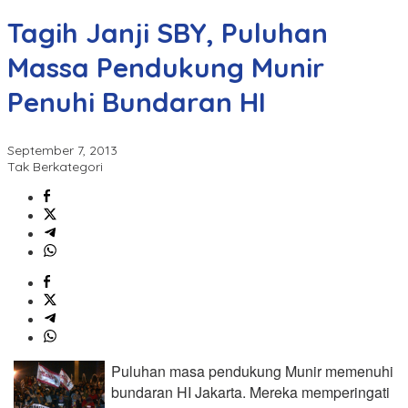
Tagih Janji SBY, Puluhan
Massa Pendukung Munir
Penuhi Bundaran HI
September 7, 2013
Tak Berkategori
Puluhan masa pendukung Munir memenuhi
bundaran HI Jakarta. Mereka memperingati