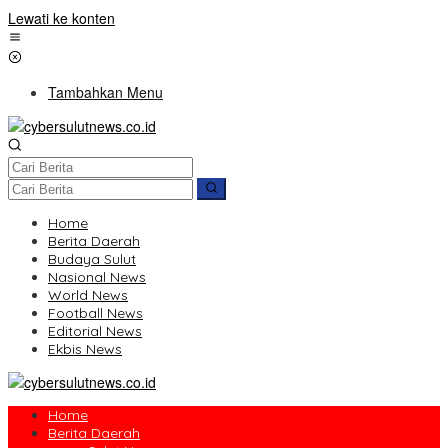
Lewati ke konten
Tambahkan Menu
Home
Berita Daerah
Budaya Sulut
Nasional News
World News
Football News
Editorial News
Ekbis News
Home
Berita Daerah