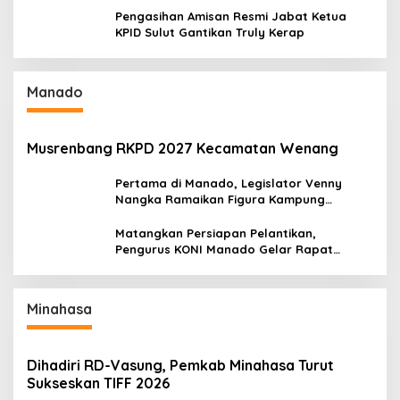
Pengasihan Amisan Resmi Jabat Ketua
KPID Sulut Gantikan Truly Kerap
Manado
Musrenbang RKPD 2027 Kecamatan Wenang
Pertama di Manado, Legislator Venny
Nangka Ramaikan Figura Kampung
Titiwungen Utara
Matangkan Persiapan Pelantikan,
Pengurus KONI Manado Gelar Rapat
Perdana
Minahasa
Dihadiri RD-Vasung, Pemkab Minahasa Turut
Sukseskan TIFF 2026