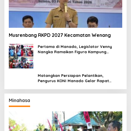
Musrenbang RKPD 2027 Kecamatan Wenang
Pertama di Manado, Legislator Venny
Nangka Ramaikan Figura Kampung
Titiwungen Utara
Matangkan Persiapan Pelantikan,
Pengurus KONI Manado Gelar Rapat
Perdana
Minahasa