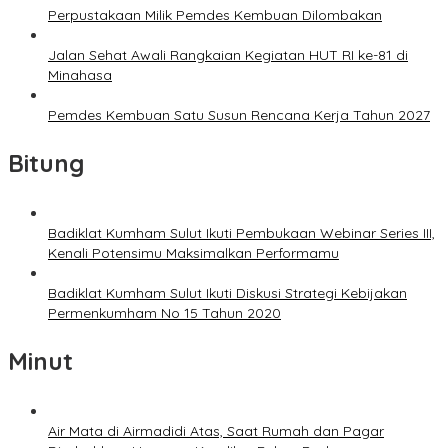
Perpustakaan Milik Pemdes Kembuan Dilombakan
Jalan Sehat Awali Rangkaian Kegiatan HUT RI ke-81 di
Minahasa
Pemdes Kembuan Satu Susun Rencana Kerja Tahun 2027
Bitung
Badiklat Kumham Sulut Ikuti Pembukaan Webinar Series III,
Kenali Potensimu Maksimalkan Performamu
Badiklat Kumham Sulut Ikuti Diskusi Strategi Kebijakan
Permenkumham No 15 Tahun 2020
Minut
Air Mata di Airmadidi Atas, Saat Rumah dan Pagar