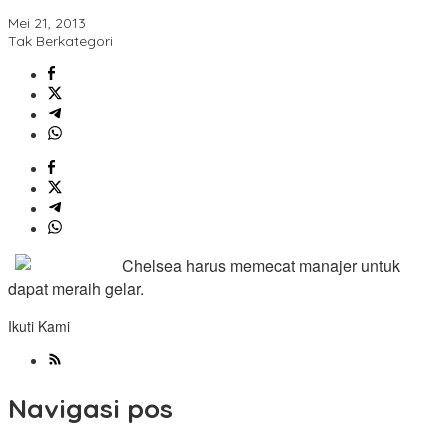
Mei 21, 2013
Tak Berkategori
Chelsea harus memecat manajer untuk
dapat meraih gelar.
Ikuti Kami
Navigasi pos