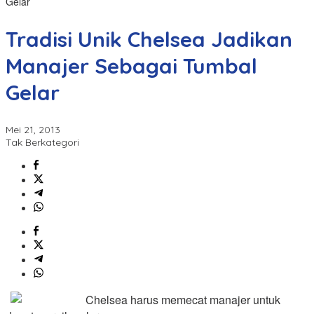
Gelar
Tradisi Unik Chelsea Jadikan
Manajer Sebagai Tumbal
Gelar
Mei 21, 2013
Tak Berkategori
Chelsea harus memecat manajer untuk