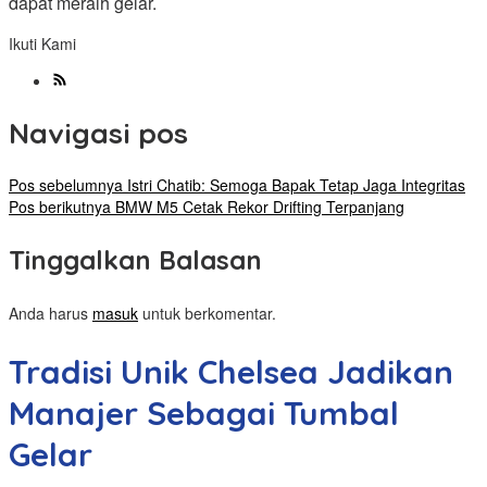
dapat meraih gelar.
Ikuti Kami
Navigasi pos
Pos sebelumnya
Istri Chatib: Semoga Bapak Tetap Jaga Integritas
Pos berikutnya
BMW M5 Cetak Rekor Drifting Terpanjang
Tinggalkan Balasan
Anda harus
masuk
untuk berkomentar.
Tradisi Unik Chelsea Jadikan
Manajer Sebagai Tumbal
Gelar