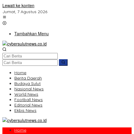
Lewati ke konten
Jumat, 7 Agustus 2026
Tambahkan Menu
Home
Berita Daerah
Budaya Sulut
Nasional News
World News
Football News
Editorial News
Ekbis News
Home