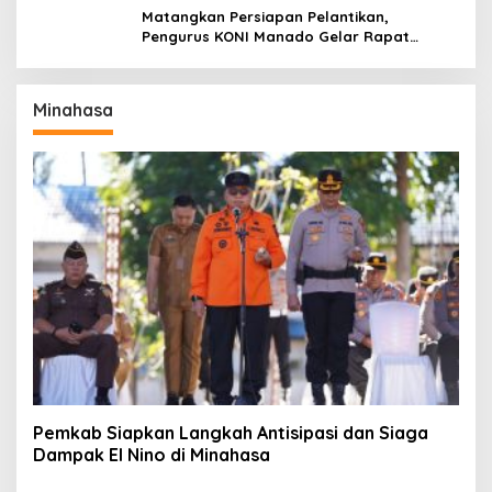
Matangkan Persiapan Pelantikan,
Pengurus KONI Manado Gelar Rapat
Perdana
Minahasa
Pemkab Siapkan Langkah Antisipasi dan Siaga
Dampak El Nino di Minahasa