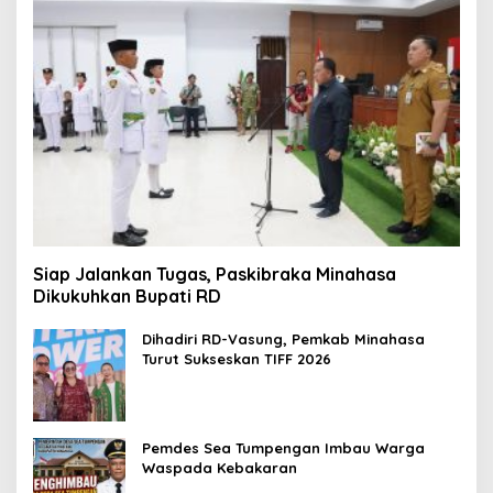
Siap Jalankan Tugas, Paskibraka Minahasa
Dikukuhkan Bupati RD
Dihadiri RD-Vasung, Pemkab Minahasa
Turut Sukseskan TIFF 2026
Pemdes Sea Tumpengan Imbau Warga
Waspada Kebakaran