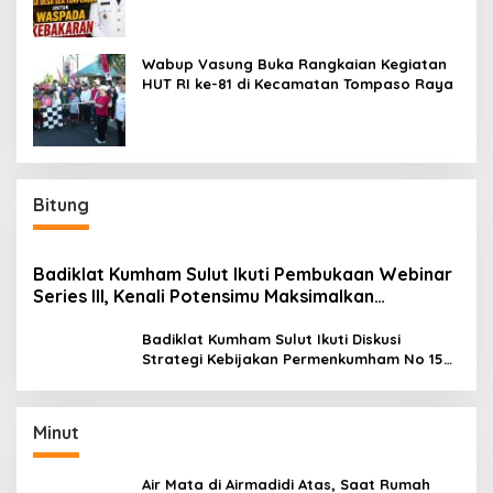
Wabup Vasung Buka Rangkaian Kegiatan
HUT RI ke-81 di Kecamatan Tompaso Raya
Bitung
Badiklat Kumham Sulut Ikuti Pembukaan Webinar
Series III, Kenali Potensimu Maksimalkan
Performamu
Badiklat Kumham Sulut Ikuti Diskusi
Strategi Kebijakan Permenkumham No 15
Tahun 2020
Minut
Air Mata di Airmadidi Atas, Saat Rumah