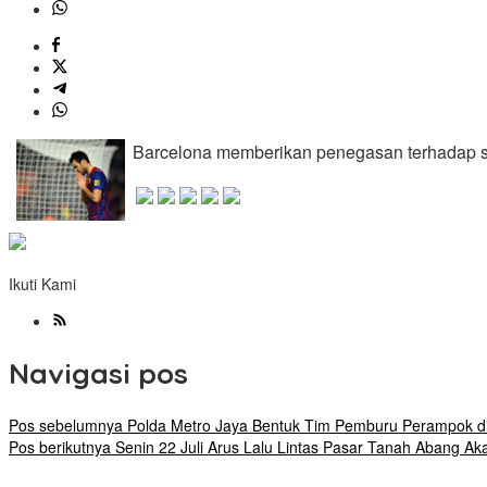
Barcelona memberikan penegasan terhadap sta
Ikuti Kami
Navigasi pos
Pos sebelumnya
Polda Metro Jaya Bentuk Tim Pemburu Perampok d
Pos berikutnya
Senin 22 Juli Arus Lalu Lintas Pasar Tanah Abang Ak