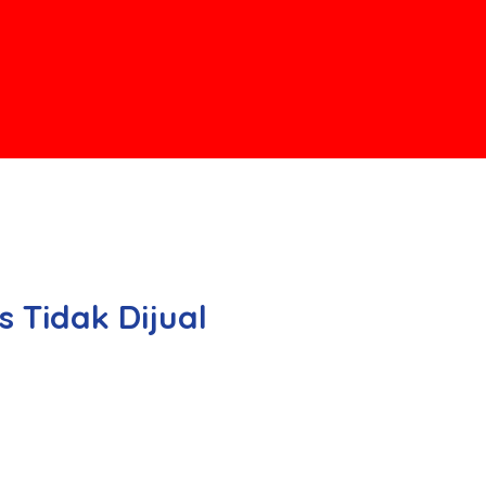
s Tidak Dijual