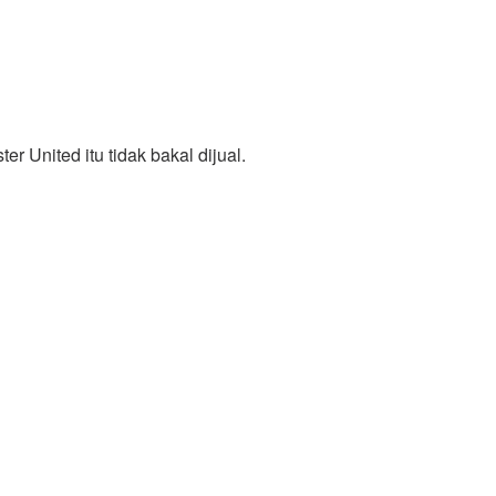
United itu tidak bakal dijual.