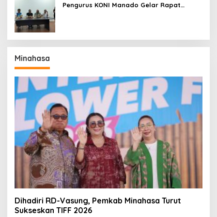
Pengurus KONI Manado Gelar Rapat
Perdana
Minahasa
Dihadiri RD-Vasung, Pemkab Minahasa Turut
Sukseskan TIFF 2026