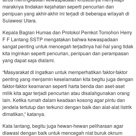
maraknya tindakan kejahatan seperti pencurian dan
penipuan yang akhir-akhir ini terjadi di beberapa wilayah di
Sulawesi Utara.
Kepala Bagian Humas dan Protokol Pemkot Tomohon Herry
F F Lantang SSTP mengatakan bahwa kewaspadaan
sangat penting untuk mencegah terjadinya hal-hal yang tidak
kita inginkan seperti pencurian, penipuan dan perampasan
yang dapat saja dialami.
“Masyarakat di ingatkan untuk memperhatikan faktor-faktor
penting yang menjamin keselamatan kita begitu juga dengan
faktor-faktor keamanan seperti harta benda dan aset-aset
milik kita agar terjadi pencurian atau disalahgunakan orang
lain. Ketika rumah dalam keadaan kosong agar pintu dan
jendela tertutup dan terkunci dengan baik dan alat-alat listrik
dimatikan,” katanya.
Kata lantang, begitu juga hewan-hewan peliharaan agar
diawasi dengan baik untuk mencegah niat buruk oknum