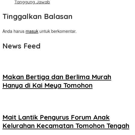
Tanggung Jawab
Tinggalkan Balasan
Anda harus
masuk
untuk berkomentar.
News Feed
Makan Bertiga dan Berlima Murah
Hanya di Kai Meya Tomohon
Mait Lantik Pengurus Forum Anak
Kelurahan Kecamatan Tomohon Tengah