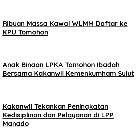
Ribuan Massa Kawal WLMM Daftar ke
KPU Tomohon
Anak Binaan LPKA Tomohon Ibadah
Bersama Kakanwil Kemenkumham Sulut
Kakanwil Tekankan Peningkatan
Kedisiplinan dan Pelayanan di LPP
Manado