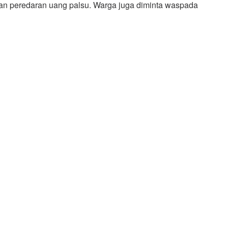
rban peredaran uang palsu. Warga juga diminta waspada