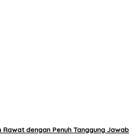
n Rawat dengan Penuh Tanggung Jawab