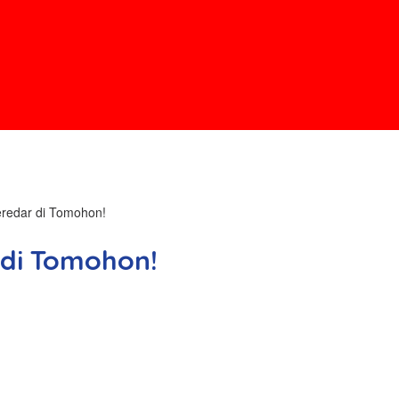
redar di Tomohon!
di Tomohon!