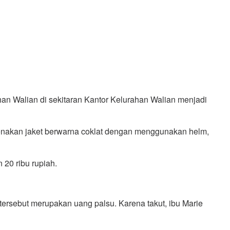
han Walian di sekitaran Kantor Kelurahan Walian menjadi
enakan jaket berwarna coklat dengan menggunakan helm,
 20 ribu rupiah.
tersebut merupakan uang palsu. Karena takut, ibu Marie