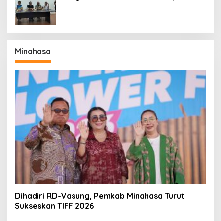
Perdana
Minahasa
Dihadiri RD-Vasung, Pemkab Minahasa Turut
Sukseskan TIFF 2026