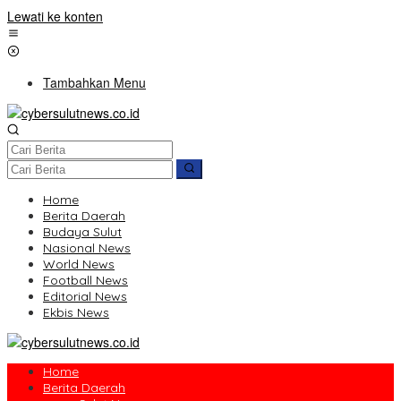
Lewati ke konten
Tambahkan Menu
Home
Berita Daerah
Budaya Sulut
Nasional News
World News
Football News
Editorial News
Ekbis News
Home
Berita Daerah