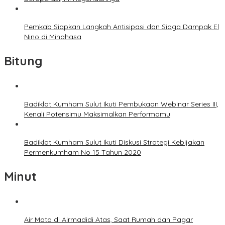
Pemkab Siapkan Langkah Antisipasi dan Siaga Dampak El
Nino di Minahasa
Bitung
Badiklat Kumham Sulut Ikuti Pembukaan Webinar Series III,
Kenali Potensimu Maksimalkan Performamu
Badiklat Kumham Sulut Ikuti Diskusi Strategi Kebijakan
Permenkumham No 15 Tahun 2020
Minut
Air Mata di Airmadidi Atas, Saat Rumah dan Pagar