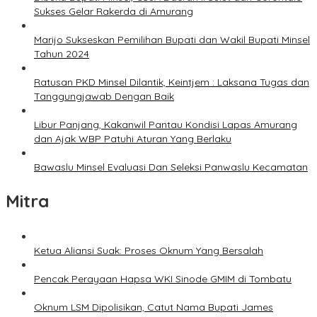
Sukses Gelar Rakerda di Amurang
Marijo Sukseskan Pemilihan Bupati dan Wakil Bupati Minsel
Tahun 2024
Ratusan PKD Minsel Dilantik, Keintjem : Laksana Tugas dan
Tanggungjawab Dengan Baik
Libur Panjang, Kakanwil Pantau Kondisi Lapas Amurang
dan Ajak WBP Patuhi Aturan Yang Berlaku
Bawaslu Minsel Evaluasi Dan Seleksi Panwaslu Kecamatan
Mitra
Ketua Aliansi Suak: Proses Oknum Yang Bersalah
Pencak Perayaan Hapsa WKI Sinode GMIM di Tombatu
Oknum LSM Dipolisikan, Catut Nama Bupati James