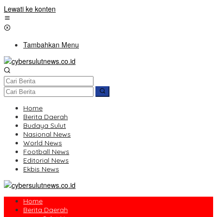
Lewati ke konten
Tambahkan Menu
Home
Berita Daerah
Budaya Sulut
Nasional News
World News
Football News
Editorial News
Ekbis News
Home
Berita Daerah