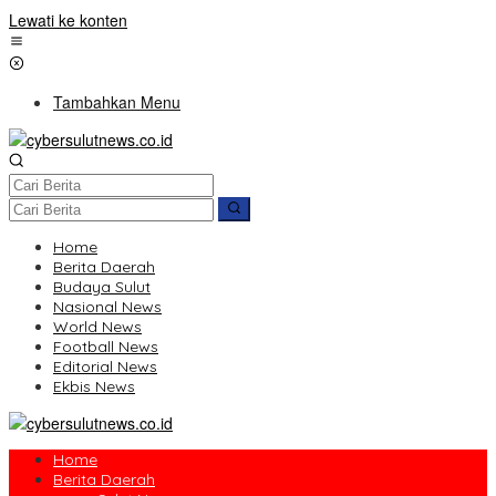
Lewati ke konten
Tambahkan Menu
Home
Berita Daerah
Budaya Sulut
Nasional News
World News
Football News
Editorial News
Ekbis News
Home
Berita Daerah