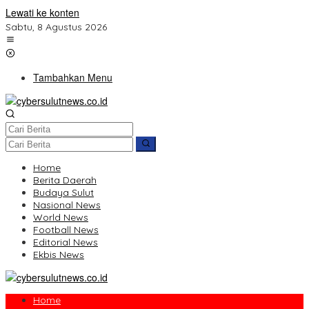
Lewati ke konten
Sabtu, 8 Agustus 2026
Tambahkan Menu
Home
Berita Daerah
Budaya Sulut
Nasional News
World News
Football News
Editorial News
Ekbis News
Home