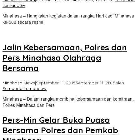
Lumanauw
Minahasa – Rangkaian kegiatan dalam rangka Hari Jadi Minahasa
ke-588 secara resmi
Jalin Kebersamaan, Polres dan
Pers Minahasa Olahraga
Bersama
Minahasa News
|
September 11, 2015
September 11, 2015
oleh
Fernando Lumanauw
Minahasa – Dalam rangka membina kebersamaan dan kemitraan,
Polres Minahasa dan Pers
Pers-Min Gelar Buka Puasa
Bersama Polres dan Pemkab