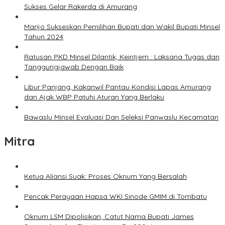
Sukses Gelar Rakerda di Amurang
Marijo Sukseskan Pemilihan Bupati dan Wakil Bupati Minsel
Tahun 2024
Ratusan PKD Minsel Dilantik, Keintjem : Laksana Tugas dan
Tanggungjawab Dengan Baik
Libur Panjang, Kakanwil Pantau Kondisi Lapas Amurang
dan Ajak WBP Patuhi Aturan Yang Berlaku
Bawaslu Minsel Evaluasi Dan Seleksi Panwaslu Kecamatan
Mitra
Ketua Aliansi Suak: Proses Oknum Yang Bersalah
Pencak Perayaan Hapsa WKI Sinode GMIM di Tombatu
Oknum LSM Dipolisikan, Catut Nama Bupati James