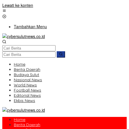
Lewati ke konten
Tambahkan Menu
Home
Berita Daerah
Budaya Sulut
Nasional News
World News
Football News
Editorial News
Ekbis News
Home
Berita Daerah