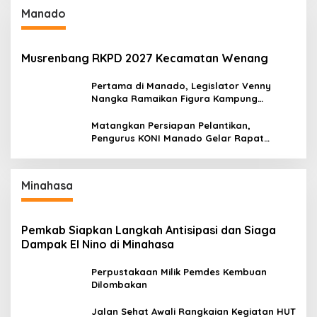
Manado
Musrenbang RKPD 2027 Kecamatan Wenang
Pertama di Manado, Legislator Venny
Nangka Ramaikan Figura Kampung
Titiwungen Utara
Matangkan Persiapan Pelantikan,
Pengurus KONI Manado Gelar Rapat
Perdana
Minahasa
Pemkab Siapkan Langkah Antisipasi dan Siaga
Dampak El Nino di Minahasa
Perpustakaan Milik Pemdes Kembuan
Dilombakan
Jalan Sehat Awali Rangkaian Kegiatan HUT