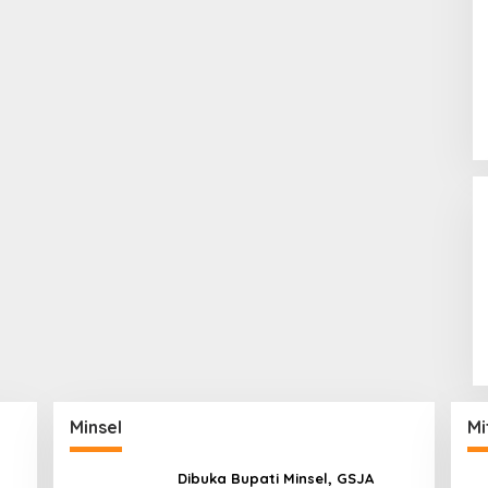
Minsel
Mi
Dibuka Bupati Minsel, GSJA