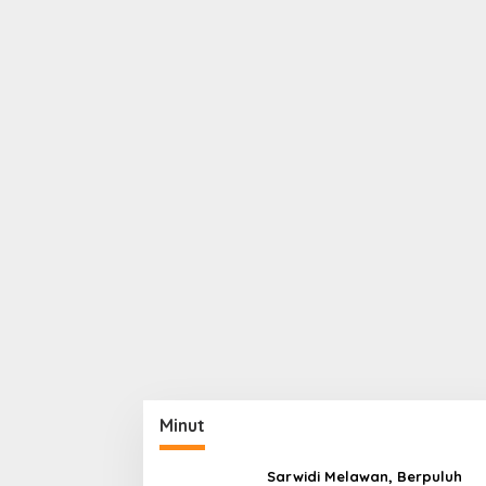
Minut
Sarwidi Melawan, Berpuluh