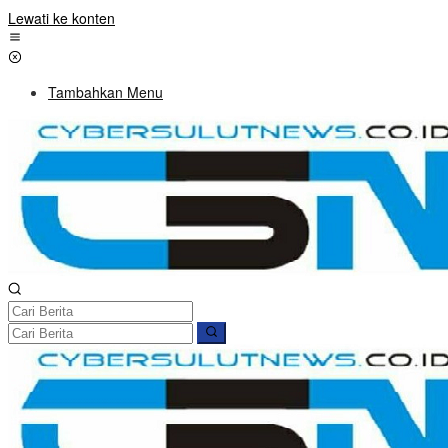
Lewati ke konten
Tambahkan Menu