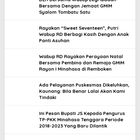
Bersama Dengan Jemaat GMIM
Syalom Tombatu Satu
Rayakan “Sweet Seventeen”, Putri
Wabup RD Berbagi Kasih Dengan Anak
Panti Asuhan
Wabup RD Rayakan Perayaan Natal
Bersama Pembina dan Remaja GMIM
Rayon I Minahasa di Remboken
Ada Pelayanan Puskesmas Dikeluhkan,
Kaunang: Bila Benar Lalai Akan Kami
Tindaki
Ini Pesan Bupati JS Kepada Pengurus
TP-PKK Minahasa Tenggara Periode
2018-2023 Yang Baru Dilantik