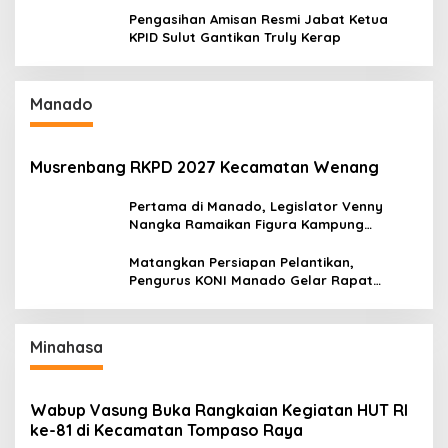
Pengasihan Amisan Resmi Jabat Ketua
KPID Sulut Gantikan Truly Kerap
Manado
Musrenbang RKPD 2027 Kecamatan Wenang
Pertama di Manado, Legislator Venny
Nangka Ramaikan Figura Kampung
Titiwungen Utara
Matangkan Persiapan Pelantikan,
Pengurus KONI Manado Gelar Rapat
Perdana
Minahasa
Wabup Vasung Buka Rangkaian Kegiatan HUT RI
ke-81 di Kecamatan Tompaso Raya