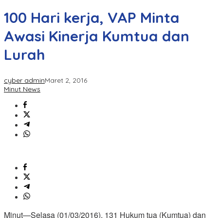
100 Hari kerja, VAP Minta
Awasi Kinerja Kumtua dan
Lurah
cyber admin
Maret 2, 2016
Minut News
Minut—Selasa (01/03/2016), 131 Hukum tua (Kumtua) dan