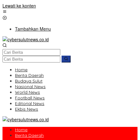
Lewati ke konten
Tambahkan Menu
Home
Berita Daerah
Budaya Sulut
Nasional News
World News
Football News
Editorial News
Ekbis News
Home
Berita Daerah