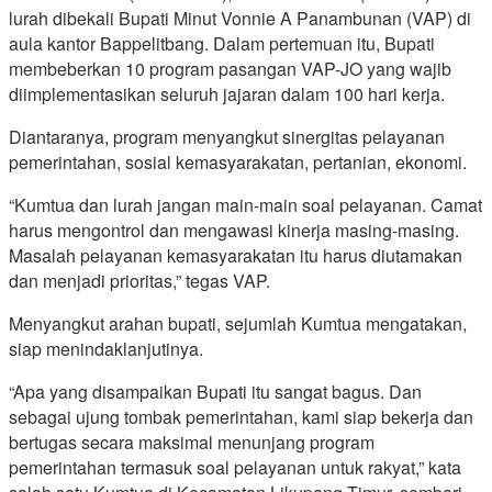
lurah dibekali Bupati Minut Vonnie A Panambunan (VAP) di
aula kantor Bappelitbang. Dalam pertemuan itu, Bupati
membeberkan 10 program pasangan VAP-JO yang wajib
diimplementasikan seluruh jajaran dalam 100 hari kerja.
Diantaranya, program menyangkut sinergitas pelayanan
pemerintahan, sosial kemasyarakatan, pertanian, ekonomi.
“Kumtua dan lurah jangan main-main soal pelayanan. Camat
harus mengontrol dan mengawasi kinerja masing-masing.
Masalah pelayanan kemasyarakatan itu harus diutamakan
dan menjadi prioritas,” tegas VAP.
Menyangkut arahan bupati, sejumlah Kumtua mengatakan,
siap menindaklanjutinya.
“Apa yang disampaikan Bupati itu sangat bagus. Dan
sebagai ujung tombak pemerintahan, kami siap bekerja dan
bertugas secara maksimal menunjang program
pemerintahan termasuk soal pelayanan untuk rakyat,” kata