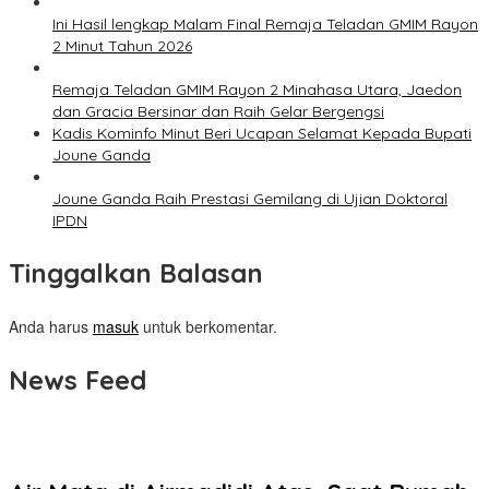
Ini Hasil lengkap Malam Final Remaja Teladan GMIM Rayon
2 Minut Tahun 2026
Remaja Teladan GMIM Rayon 2 Minahasa Utara, Jaedon
dan Gracia Bersinar dan Raih Gelar Bergengsi
Kadis Kominfo Minut Beri Ucapan Selamat Kepada Bupati
Joune Ganda
Joune Ganda Raih Prestasi Gemilang di Ujian Doktoral
IPDN
Tinggalkan Balasan
Anda harus
masuk
untuk berkomentar.
News Feed