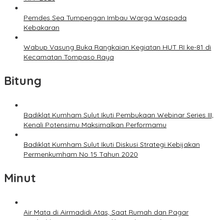
Pemdes Sea Tumpengan Imbau Warga Waspada
Kebakaran
Wabup Vasung Buka Rangkaian Kegiatan HUT RI ke-81 di
Kecamatan Tompaso Raya
Bitung
Badiklat Kumham Sulut Ikuti Pembukaan Webinar Series III,
Kenali Potensimu Maksimalkan Performamu
Badiklat Kumham Sulut Ikuti Diskusi Strategi Kebijakan
Permenkumham No 15 Tahun 2020
Minut
Air Mata di Airmadidi Atas, Saat Rumah dan Pagar