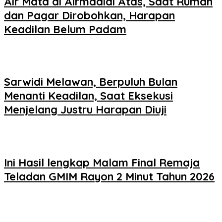
Air Mata di Airmadidi Atas, Saat Rumah
dan Pagar Dirobohkan, Harapan
Keadilan Belum Padam
Sarwidi Melawan, Berpuluh Bulan
Menanti Keadilan, Saat Eksekusi
Menjelang Justru Harapan Diuji
Ini Hasil lengkap Malam Final Remaja
Teladan GMIM Rayon 2 Minut Tahun 2026