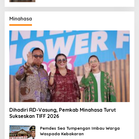
Minahasa
Dihadiri RD-Vasung, Pemkab Minahasa Turut
Sukseskan TIFF 2026
Pemdes Sea Tumpengan Imbau Warga
Waspada Kebakaran