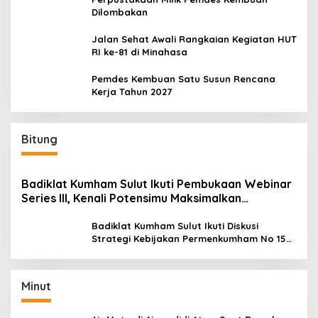
Dilombakan
Jalan Sehat Awali Rangkaian Kegiatan HUT
RI ke-81 di Minahasa
Pemdes Kembuan Satu Susun Rencana
Kerja Tahun 2027
Bitung
Badiklat Kumham Sulut Ikuti Pembukaan Webinar
Series III, Kenali Potensimu Maksimalkan
Performamu
Badiklat Kumham Sulut Ikuti Diskusi
Strategi Kebijakan Permenkumham No 15
Tahun 2020
Minut