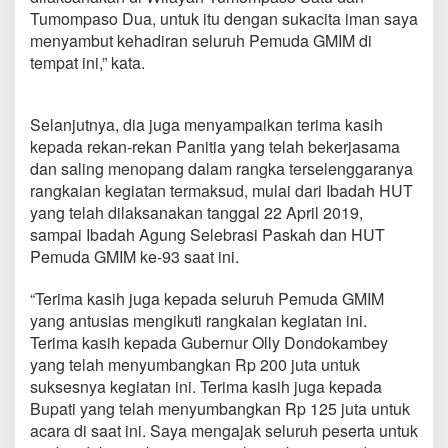
Tumompaso Dua, untuk itu dengan sukacita iman saya
menyambut kehadiran seluruh Pemuda GMIM di
tempat ini,” kata.
Selanjutnya, dia juga menyampaikan terima kasih
kepada rekan-rekan Panitia yang telah bekerjasama
dan saling menopang dalam rangka terselenggaranya
rangkaian kegiatan termaksud, mulai dari Ibadah HUT
yang telah dilaksanakan tanggal 22 April 2019,
sampai Ibadah Agung Selebrasi Paskah dan HUT
Pemuda GMIM ke-93 saat ini.
“Terima kasih juga kepada seluruh Pemuda GMIM
yang antusias mengikuti rangkaian kegiatan ini.
Terima kasih kepada Gubernur Olly Dondokambey
yang telah menyumbangkan Rp 200 juta untuk
suksesnya kegiatan ini. Terima kasih juga kepada
Bupati yang telah menyumbangkan Rp 125 juta untuk
acara di saat ini. Saya mengajak seluruh peserta untuk