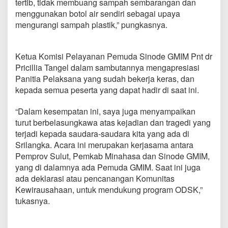
tertib, tidak membuang sampah sembarangan dan
menggunakan botol air sendiri sebagai upaya
mengurangi sampah plastik,” pungkasnya.
Ketua Komisi Pelayanan Pemuda Sinode GMIM Pnt dr
Pricillia Tangel dalam sambutannya mengapresiasi
Panitia Pelaksana yang sudah bekerja keras, dan
kepada semua peserta yang dapat hadir di saat ini.
“Dalam kesempatan ini, saya juga menyampaikan
turut berbelasungkawa atas kejadian dan tragedi yang
terjadi kepada saudara-saudara kita yang ada di
Srilangka. Acara ini merupakan kerjasama antara
Pemprov Sulut, Pemkab Minahasa dan Sinode GMIM,
yang di dalamnya ada Pemuda GMIM. Saat ini juga
ada deklarasi atau pencanangan Komunitas
Kewirausahaan, untuk mendukung program ODSK,”
tukasnya.