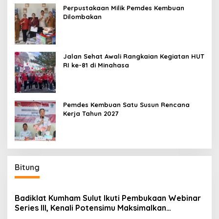
Perpustakaan Milik Pemdes Kembuan
Dilombakan
Jalan Sehat Awali Rangkaian Kegiatan HUT
RI ke-81 di Minahasa
Pemdes Kembuan Satu Susun Rencana
Kerja Tahun 2027
Bitung
Badiklat Kumham Sulut Ikuti Pembukaan Webinar
Series III, Kenali Potensimu Maksimalkan
Performamu