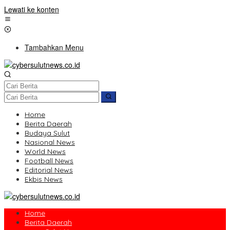
Lewati ke konten
Tambahkan Menu
Home
Berita Daerah
Budaya Sulut
Nasional News
World News
Football News
Editorial News
Ekbis News
Home
Berita Daerah