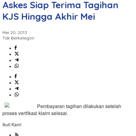
Askes Siap Terima Tagihan
KJS Hingga Akhir Mei
Mei 20, 2013
Tak Berkategori
Pembayaran tagihan dilakukan setelah
proses verifikasi klaim selesai.
Ikuti Kami