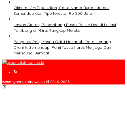
Oknum LSM Dipolisikan, Catut Nama Bupati James
Sumendap dan Tipu Investor Rp 200 Juta
Lawan Aturan, Penambang Rusak Police Line di Lokasi
Tambang di Mitra: Tangkap Mereka!!
Pengurus Panji Yosua GMIM Nazareth Oarai Jepang
Dilantik. Sumendap: Panji Yosua harus Menjaga Dan
Melindungi Jemaat
www.cybersulutnews.co.id 2010-2025