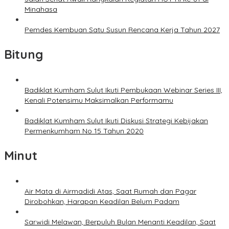
Minahasa
Pemdes Kembuan Satu Susun Rencana Kerja Tahun 2027
Bitung
Badiklat Kumham Sulut Ikuti Pembukaan Webinar Series III,
Kenali Potensimu Maksimalkan Performamu
Badiklat Kumham Sulut Ikuti Diskusi Strategi Kebijakan
Permenkumham No 15 Tahun 2020
Minut
Air Mata di Airmadidi Atas, Saat Rumah dan Pagar
Dirobohkan, Harapan Keadilan Belum Padam
Sarwidi Melawan, Berpuluh Bulan Menanti Keadilan, Saat