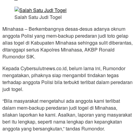
Salah Satu Judi Togel
Minahasa – Berkembangnya desas-desus adanya oknum
anggota Polisi yang mem-backup peredaran judi toto gelap
alias togel di Kabupaten Minahasa sehingga sulit diberantas,
ditanggapi serius Kapolres Minahasa, AKBP Ronald
Rumondor SIK.
Kepada Cybersulutnews.co.id, belum lama ini, Rumondor
mengatakan, pihaknya siap mengambil tindakan tegas
terhadap anggota Polisi bila terbukti terlibat dalam peredaran
judi togel.
“Bila masyarakat mengetahui ada anggota kami terlibat
dalam mem-backup peredaran judi togel di Minahasa,
silakan laporkan ke kami. Asalkan, laporan yang masyarakat
beri itu lengkap, seperti nama lengkap dan kepangkatan
anggota yang bersangkutan,” tandas Rumondor.