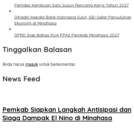
Pemdes Kembuan Satu Susun Rencana Kerja Tahun 2027
Dihadiri Kepala Bank Indonesia Sulut, ISEI Gelar Penyuluhan
Ekonomi di Minahasa
DPRD Siap Bahas KUA PPAS Pemkab Minahasa 2027
Tinggalkan Balasan
Anda harus
masuk
untuk berkomentar.
News Feed
Pemkab Siapkan Langkah Antisipasi dan
Siaga Dampak El Nino di Minahasa