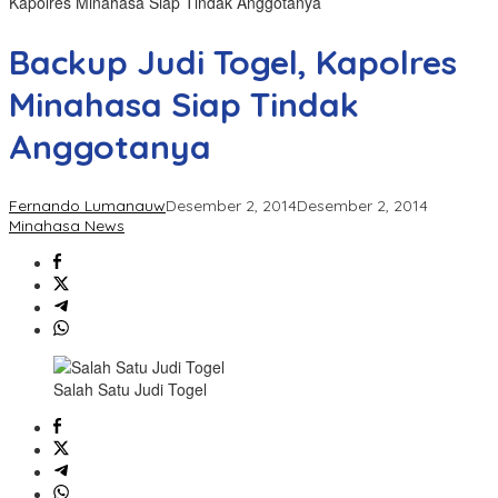
Kapolres Minahasa Siap Tindak Anggotanya
Backup Judi Togel, Kapolres
Minahasa Siap Tindak
Anggotanya
Fernando Lumanauw
Desember 2, 2014
Desember 2, 2014
Minahasa News
Salah Satu Judi Togel