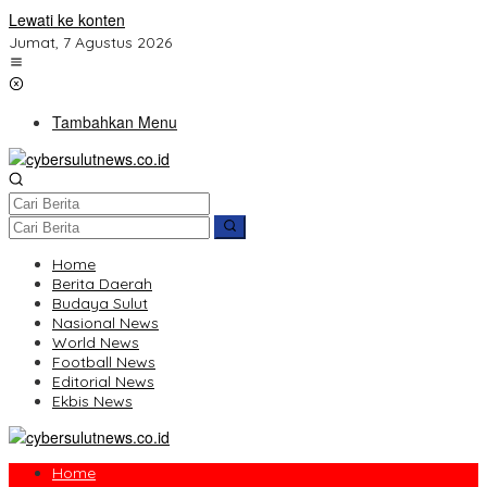
Lewati ke konten
Jumat, 7 Agustus 2026
Tambahkan Menu
Home
Berita Daerah
Budaya Sulut
Nasional News
World News
Football News
Editorial News
Ekbis News
Home