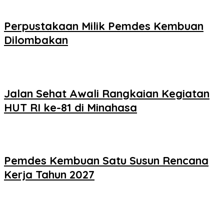
Perpustakaan Milik Pemdes Kembuan
Dilombakan
Jalan Sehat Awali Rangkaian Kegiatan
HUT RI ke-81 di Minahasa
Pemdes Kembuan Satu Susun Rencana
Kerja Tahun 2027