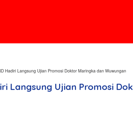
 RD Hadiri Langsung Ujian Promosi Doktor Maringka dan Wuwungan
diri Langsung Ujian Promosi D