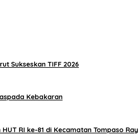
rut Sukseskan TIFF 2026
aspada Kebakaran
 HUT RI ke-81 di Kecamatan Tompaso Ra