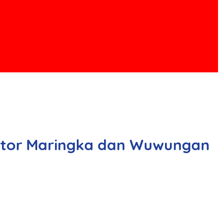
oktor Maringka dan Wuwungan