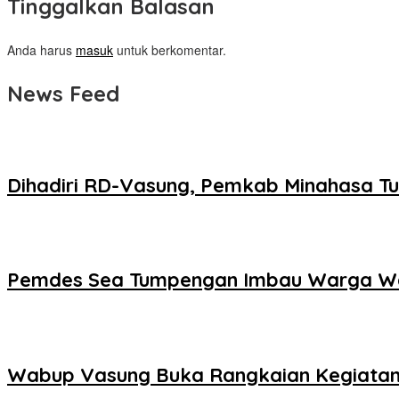
Tinggalkan Balasan
Anda harus
masuk
untuk berkomentar.
News Feed
Dihadiri RD-Vasung, Pemkab Minahasa Tu
Pemdes Sea Tumpengan Imbau Warga W
Wabup Vasung Buka Rangkaian Kegiatan