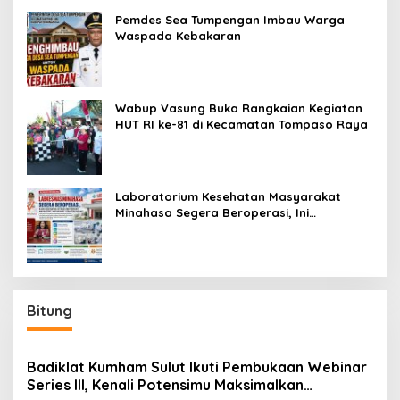
Pemdes Sea Tumpengan Imbau Warga
Waspada Kebakaran
Wabup Vasung Buka Rangkaian Kegiatan
HUT RI ke-81 di Kecamatan Tompaso Raya
Laboratorium Kesehatan Masyarakat
Minahasa Segera Beroperasi, Ini
Kegunaannya
Bitung
Badiklat Kumham Sulut Ikuti Pembukaan Webinar
Series III, Kenali Potensimu Maksimalkan