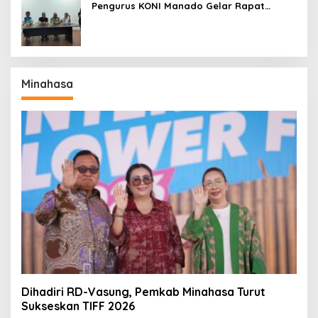
Pengurus KONI Manado Gelar Rapat
Perdana
Minahasa
Dihadiri RD-Vasung, Pemkab Minahasa Turut
Sukseskan TIFF 2026