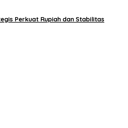
egis Perkuat Rupiah dan Stabilitas