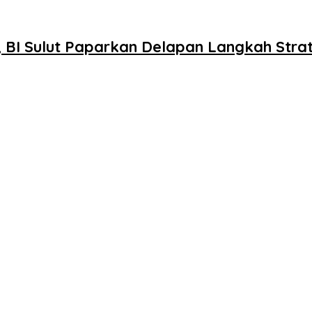
 BI Sulut Paparkan Delapan Langkah Strat