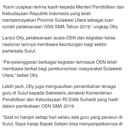
“Kami ucapkan terima kasih kepada Menteri Pendidikan dan
Kebudayaan Republik Indonesia yang telah
mempercayakan Provinsi Sulawesi Utara sebagai tuan
rumah pelaksanaan OSN SMA Tahun 2019,” ungkap Olly.
Lanjut Olly, pelaksanaan acara OSN dan kegiatan kelas
nasional lainnya membawa keuntungan bagi sektor
pariwisata Sulut.
“Penyelenggaran berbagai kegiatan termasuk OSN telah
membawa berkat bagi perekonomian masyarakat Sulawesi
Utara,” beber Olly.
Lebih jauh, Olly juga mengusulkan penambahan tenaga
guru di Sulut kepada Sekretaris Jenderal Kementerian
Pendidikan dan Kebudayaan RI Didik Suhardi yang hadir
dalam pembukaan OSN SMA 2019.
“Saat ini hampir setiap hari selalu ada guru yang pensiun di
Sulut. Saya harap Bapak Sekjen bisa menyampaikannya di