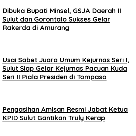
Dibuka Bupati Minsel, GSJA Daerah II
Sulut dan Gorontalo Sukses Gelar
Rakerda di Amurang
Usai Sabet Juara Umum Kejurnas Seri I,
Sulut Siap Gelar Kejurnas Pacuan Kuda
Seri II Piala Presiden di Tompaso
Pengasihan Amisan Resmi Jabat Ketua
KPID Sulut Gantikan Truly Kerap