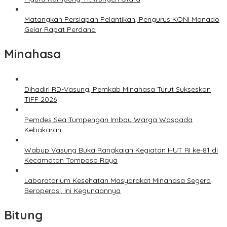
Matangkan Persiapan Pelantikan, Pengurus KONI Manado
Gelar Rapat Perdana
Minahasa
Dihadiri RD-Vasung, Pemkab Minahasa Turut Sukseskan
TIFF 2026
Pemdes Sea Tumpengan Imbau Warga Waspada
Kebakaran
Wabup Vasung Buka Rangkaian Kegiatan HUT RI ke-81 di
Kecamatan Tompaso Raya
Laboratorium Kesehatan Masyarakat Minahasa Segera
Beroperasi, Ini Kegunaannya
Bitung