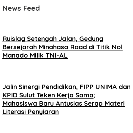
News Feed
Ruislag Setengah Jalan, Gedung
Bersejarah Minahasa Raad di Titik Nol
Manado Milik TNI-AL
Jalin Sinergi Pendidikan, FIPP UNIMA dan
KPID Sulut Teken Kerja Sama;
Mahasiswa Baru Antusias Serap Materi
Literasi Penyiaran