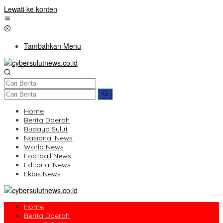
Lewati ke konten
Tambahkan Menu
Home
Berita Daerah
Budaya Sulut
Nasional News
World News
Football News
Editorial News
Ekbis News
Home
Berita Daerah