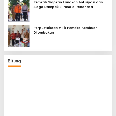
Pemkab Siapkan Langkah Antisipasi dan
Siaga Dampak El Nino di Minahasa
Perpustakaan Milik Pemdes Kembuan
Dilombakan
Bitung