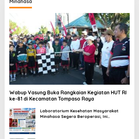
Minahasa
Wabup Vasung Buka Rangkaian Kegiatan HUT RI
ke-81 di Kecamatan Tompaso Raya
Laboratorium Kesehatan Masyarakat
Minahasa Segera Beroperasi, Ini
Kegunaannya