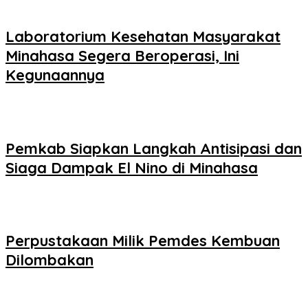
Laboratorium Kesehatan Masyarakat
Minahasa Segera Beroperasi, Ini
Kegunaannya
Pemkab Siapkan Langkah Antisipasi dan
Siaga Dampak El Nino di Minahasa
Perpustakaan Milik Pemdes Kembuan
Dilombakan