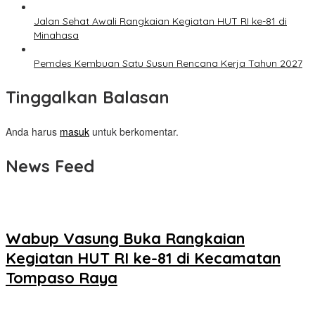
Jalan Sehat Awali Rangkaian Kegiatan HUT RI ke-81 di
Minahasa
Pemdes Kembuan Satu Susun Rencana Kerja Tahun 2027
Tinggalkan Balasan
Anda harus
masuk
untuk berkomentar.
News Feed
Wabup Vasung Buka Rangkaian
Kegiatan HUT RI ke-81 di Kecamatan
Tompaso Raya