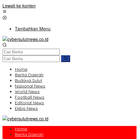
Lewati ke konten
Tambahkan Menu
Home
Berita Daerah
Budaya Sulut
Nasional News
World News
Football News
Editorial News
Ekbis News
Home
Berita Daerah