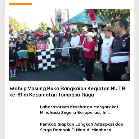
Wabup Vasung Buka Rangkaian Kegiatan HUT RI
ke-81 di Kecamatan Tompaso Raya
Laboratorium Kesehatan Masyarakat
Minahasa Segera Beroperasi, Ini
Kegunaannya
Pemkab Siapkan Langkah Antisipasi dan
Siaga Dampak El Nino di Minahasa